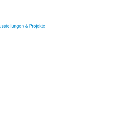
usstellungen & Projekte