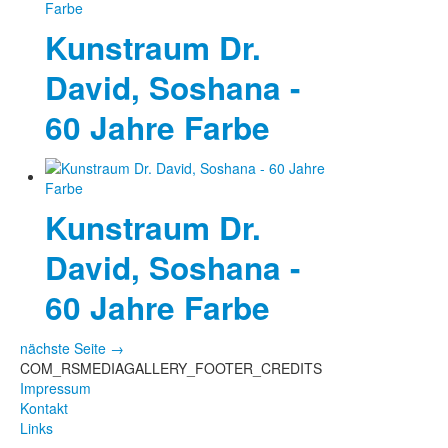
Kunstraum Dr.
David, Soshana -
60 Jahre Farbe
Kunstraum Dr.
David, Soshana -
60 Jahre Farbe
nächste Seite →
COM_RSMEDIAGALLERY_FOOTER_CREDITS
Impressum
Kontakt
Links