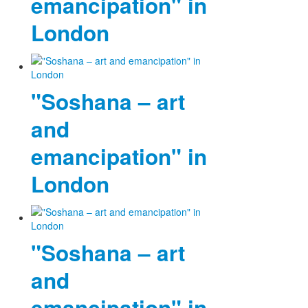
emancipation" in
London
"Soshana – art
and
emancipation" in
London
"Soshana – art
and
emancipation" in