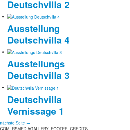
Deutschvilla 2
Ausstellung
Deutschvilla 4
Ausstellungs
Deutschvilla 3
Deutschvilla
Vernissage 1
nächste Seite →
COM_RSMEDIAGALLERY_FOOTER_CREDITS