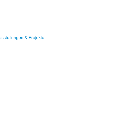
usstellungen & Projekte