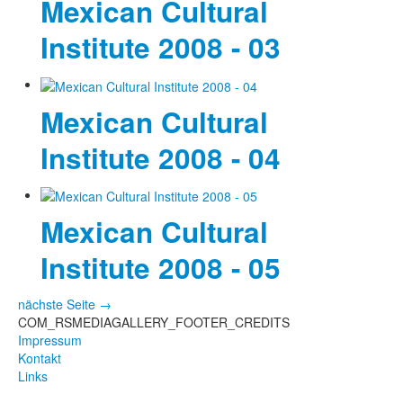
Mexican Cultural
Institute 2008 - 03
Mexican Cultural
Institute 2008 - 04
Mexican Cultural
Institute 2008 - 05
nächste Seite →
COM_RSMEDIAGALLERY_FOOTER_CREDITS
Impressum
Kontakt
Links