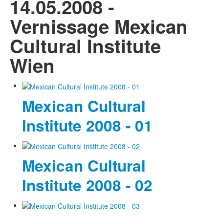
14.05.2008 -
Vernissage Mexican
Cultural Institute
Wien
Mexican Cultural
Institute 2008 - 01
Mexican Cultural
Institute 2008 - 02