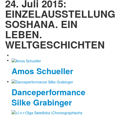
24. Juli 2015:
EINZELAUSSTELLUNG
SOSHANA. EIN
LEBEN.
WELTGESCHICHTEN
Amos Schueller
Danceperformance
Silke Grabinger