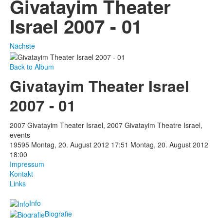
Givatayim Theater
Israel 2007 - 01
Nächste
Back to Album
Givatayim Theater Israel
2007 - 01
2007 Givatayim Theater Israel, 2007 Givatayim Theatre Israel,
events
19595
Montag, 20. August 2012 17:51
Montag, 20. August 2012
18:00
Impressum
Kontakt
Links
Info
Biografie