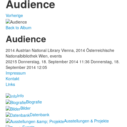
Audience
Vorherige
Back to Album
Audience
2014 Austrian National Library Vienna, 2014 Österreichische
Nationalbibliothek Wien, events
20215
Donnerstag, 18. September 2014 11:36
Donnerstag, 18.
September 2014 12:05
Impressum
Kontakt
Links
Info
Biografie
Bilder
Datenbank
Ausstellungen & Projekte