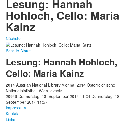
Lesung: Hannah
Hohloch, Cello: Maria
Kainz
Nächste
Back to Album
Lesung: Hannah Hohloch,
Cello: Maria Kainz
2014 Austrian National Library Vienna, 2014 Österreichische
Nationalbibliothek Wien, events
20949
Donnerstag, 18. September 2014 11:34
Donnerstag, 18.
September 2014 11:57
Impressum
Kontakt
Links