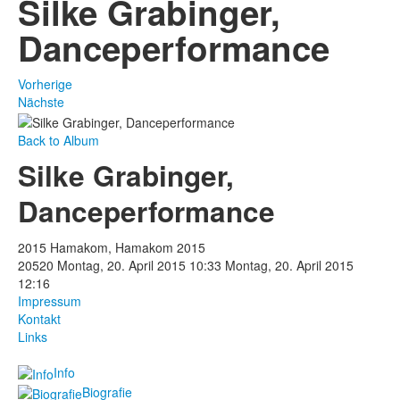
Silke Grabinger,
Danceperformance
Vorherige
Nächste
Back to Album
Silke Grabinger,
Danceperformance
2015 Hamakom, Hamakom 2015
20520
Montag, 20. April 2015 10:33
Montag, 20. April 2015
12:16
Impressum
Kontakt
Links
Info
Biografie