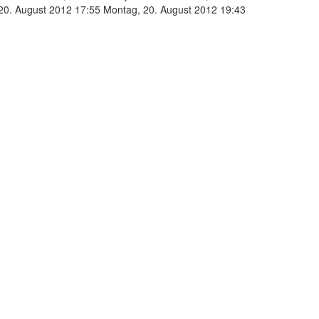
20. August 2012 17:55
Montag, 20. August 2012 19:43