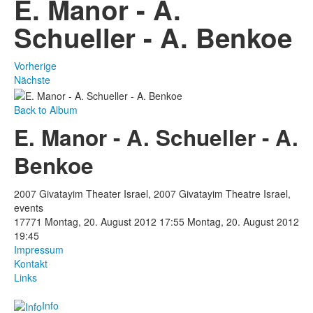
E. Manor - A.
Schueller - A. Benkoe
Vorherige
Nächste
Back to Album
E. Manor - A. Schueller - A.
Benkoe
2007 Givatayim Theater Israel, 2007 Givatayim Theatre Israel,
events
17771
Montag, 20. August 2012 17:55
Montag, 20. August 2012
19:45
Impressum
Kontakt
Links
Info