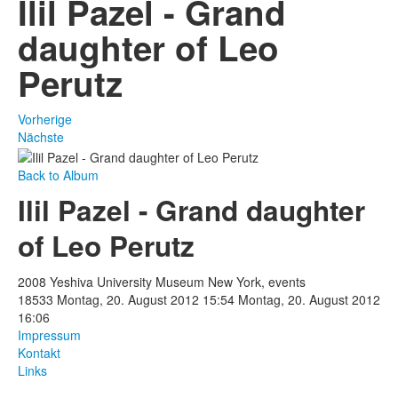
Ilil Pazel - Grand
daughter of Leo
Perutz
Vorherige
Nächste
Back to Album
Ilil Pazel - Grand daughter
of Leo Perutz
2008 Yeshiva University Museum New York, events
18533
Montag, 20. August 2012 15:54
Montag, 20. August 2012
16:06
Impressum
Kontakt
Links