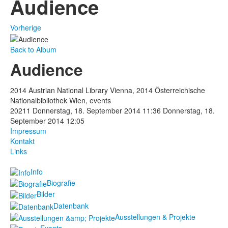
Audience
Vorherige
Back to Album
Audience
2014 Austrian National Library Vienna, 2014 Österreichische
Nationalbibliothek Wien, events
20211
Donnerstag, 18. September 2014 11:36
Donnerstag, 18.
September 2014 12:05
Impressum
Kontakt
Links
Info
Biografie
Bilder
Datenbank
Ausstellungen & Projekte