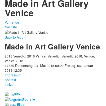
Made in Art Gallery
Venice
Vorherige
Nächste
Back to Album
Made in Art Gallery Venice
2018 Venedig, 2018 Venice, Venedig, Venedig 2018, Venice,
Venice 2018
17889
Donnerstag, 24. Mai 2018 00:20
Freitag, 04. Januar
2019 12:35
Impressum
Kontakt
Links
Info
Biografie
Bilder