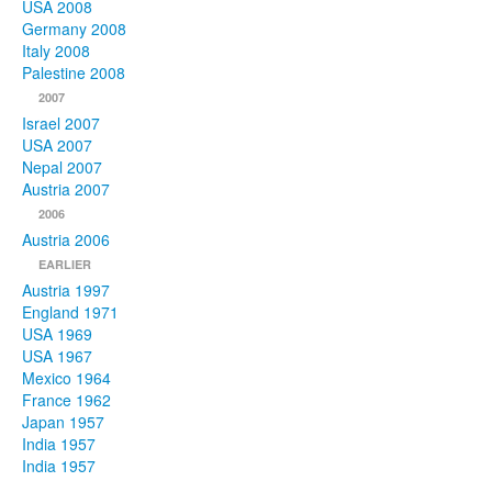
USA 2008
Germany 2008
Italy 2008
Palestine 2008
2007
Israel 2007
USA 2007
Nepal 2007
Austria 2007
2006
Austria 2006
EARLIER
Austria 1997
England 1971
USA 1969
USA 1967
Mexico 1964
France 1962
Japan 1957
India 1957
India 1957