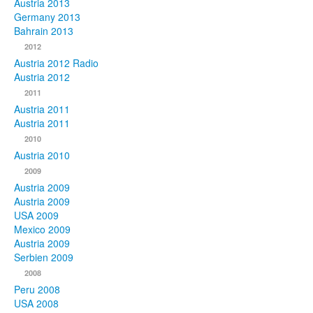
Austria 2013
Germany 2013
Bahrain 2013
2012
Austria 2012 Radio
Austria 2012
2011
Austria 2011
Austria 2011
2010
Austria 2010
2009
Austria 2009
Austria 2009
USA 2009
Mexico 2009
Austria 2009
Serbien 2009
2008
Peru 2008
USA 2008